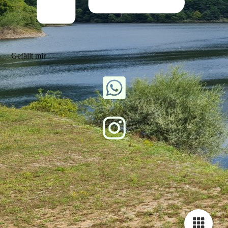
Gefällt mir