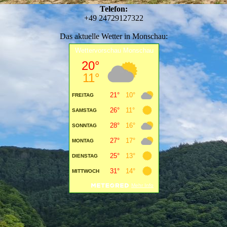
Telefon:
+49 24729127322
Das aktuelle Wetter in Monschau: