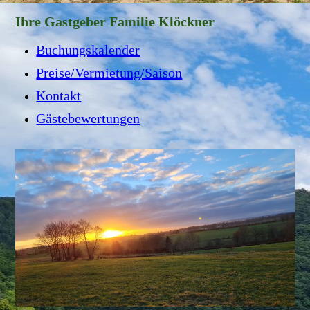
Ihre Gastgeber Familie Klöckner
Buchungskalender
Preise/Vermietung/Saison
Kontakt
Gästebewertungen