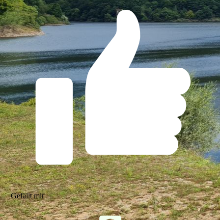
Gefällt mir