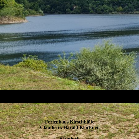
Ferienhaus Kirschblüte
Claudia u. Harald Klöckner
Standort: