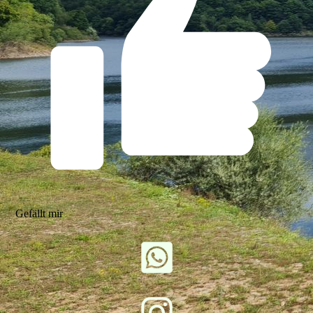
Gefällt mir