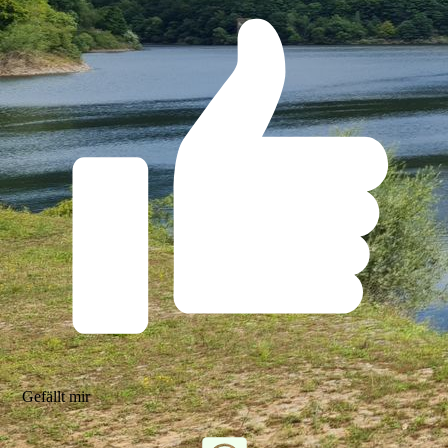
Gefällt mir