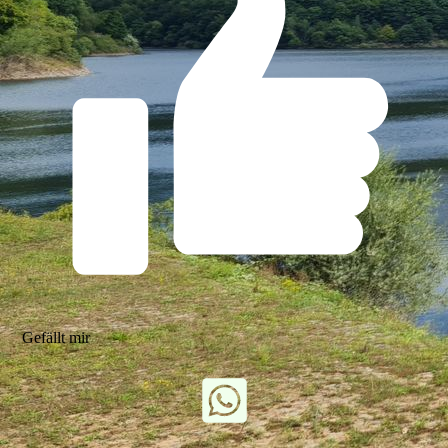
Gefällt mir